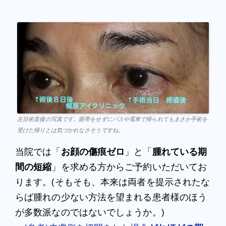
左目術直後の写真です。眼帯をせずにバスや電車で帰られてもまさか手術を
受けた帰りとは気づかれなさそうですね。
当院では「
お顔の傷痕ゼロ
」と「
腫れている期
間の短縮
」を求める方からご予約いただいてお
ります。(そもそも、本来は両者を提示されたな
らば腫れの少ない方法を望まれる患者様のほう
が多数派なのではないでしょうか。)