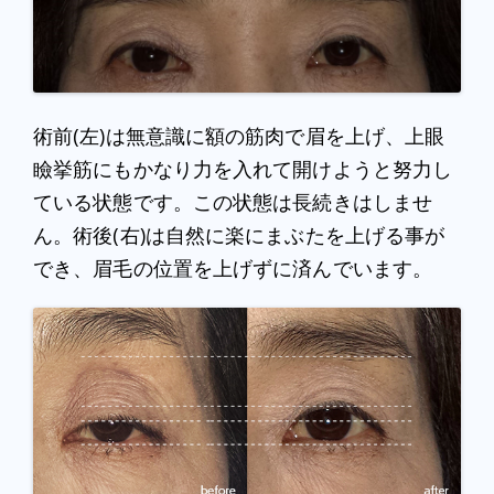
術前(左)は無意識に額の筋肉で眉を上げ、上眼
瞼挙筋にもかなり力を入れて開けようと努力し
ている状態です。この状態は長続きはしませ
ん。術後(右)は自然に楽にまぶたを上げる事が
でき、眉毛の位置を上げずに済んでいます。