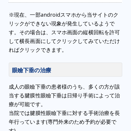
※現在、一部androidスマホから当サイトのク
リックができない現象が発生しているようで
す。その場合は、スマホ画面の縦横回転を許可
して横長画面にしてクリックしてみていただけ
ればクリックできます。
眼瞼下垂の治療
成人の眼瞼下垂の患者様のうち、多くの方が該
当する腱膜性眼瞼下垂は日帰り手術によって治
療が可能です。
当院では腱膜性眼瞼下垂に対する手術治療を長
年行っています(専門外来のため予約が必要で
す)。