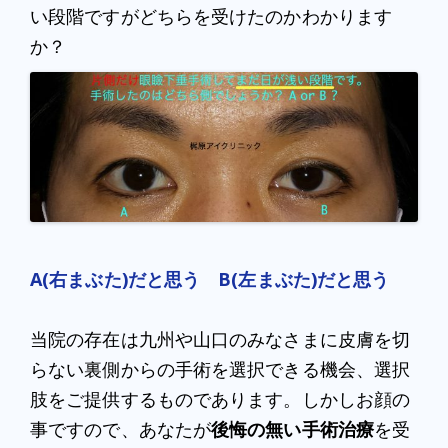
い段階ですがどちらを受けたのかわかります
か？
A(右まぶた)だと思う
B(左まぶた)だと思う
当院の存在は九州や山口のみなさまに皮膚を切
らない裏側からの手術を選択できる機会、選択
肢をご提供するものであります。しかしお顔の
事ですので、あなたが
後悔の無い手術治療
を受